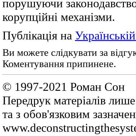
порушуючи законодавство
корупційні механізми.
Публікація на
Українській
Ви можете слідкувати за відгу
Коментування припинене.
© 1997-2021 Роман Сон
Передрук матеріалів лише
та з обов'язковим зазнач
www.deconstructingthesys