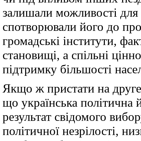
залишали можливості для 
спотворювали його до пр
громадські інститути, фак
становищі, а спільні цінно
підтримку більшості насел
Якщо ж пристати на друге 
що українська політична й
результат свідомого вибор
політичної незрілості, низ