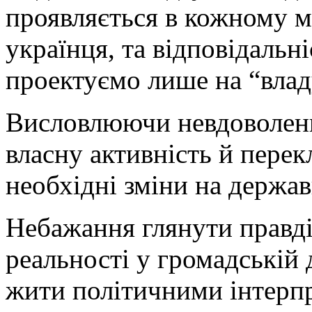
проявляється в кожному м
українця, та відповідальні
проектуємо лише на “влад
Висловлюючи невдоволенн
власну активність й перек
необхідні зміни на держав
Небажання глянути правді 
реальності у громадській 
жити політичними інтерпр